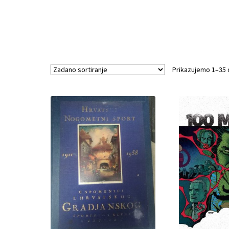
Prikazujemo 1–35 