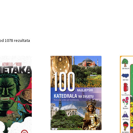
od 1078 rezultata