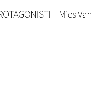
OTAGONISTI – Mies Van