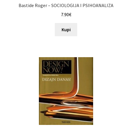
Bastide Roger – SOCIOLOGIJA I PSIHOANALIZA
7.90
€
Kupi