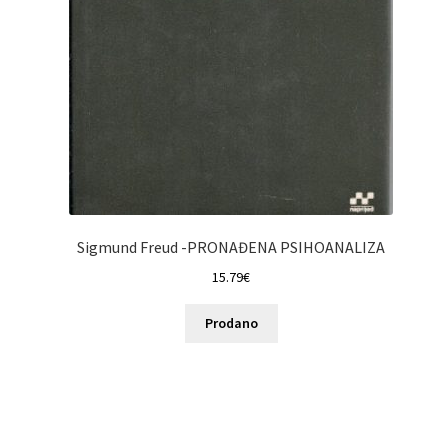
Sigmund Freud -PRONAĐENA PSIHOANALIZA
15.79
€
Prodano