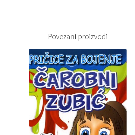
Povezani proizvodi