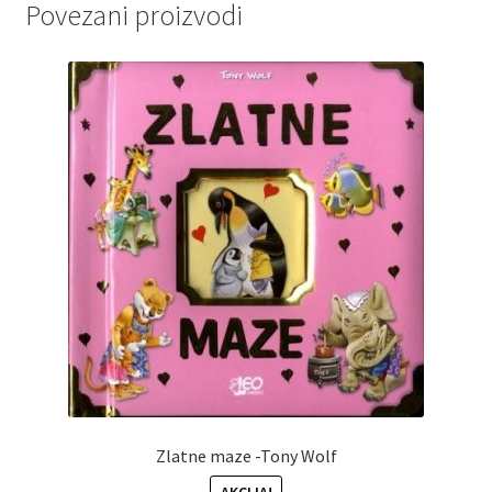
Povezani proizvodi
Zlatne maze -Tony Wolf