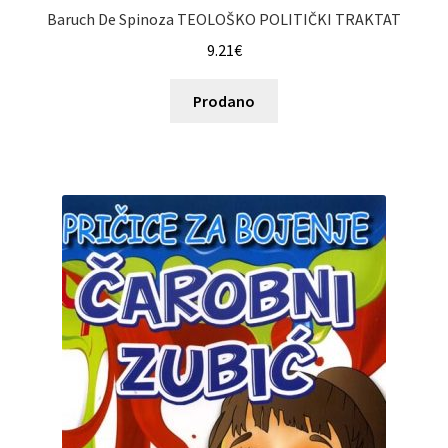
Baruch De Spinoza TEOLOŠKO POLITIČKI TRAKTAT
9.21
€
Prodano