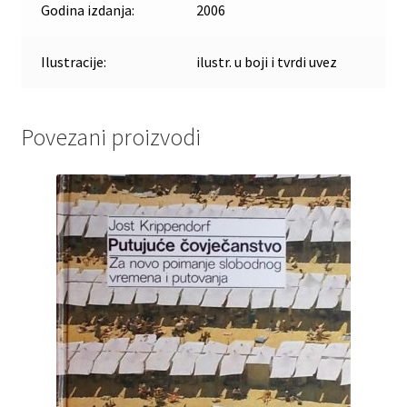
Godina izdanja:
2006
Ilustracije:
ilustr. u boji i tvrdi uvez
Povezani proizvodi