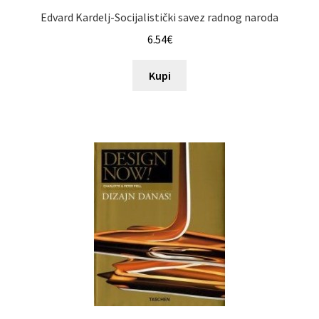
Edvard Kardelj-Socijalistički savez radnog naroda
6.54
€
Kupi