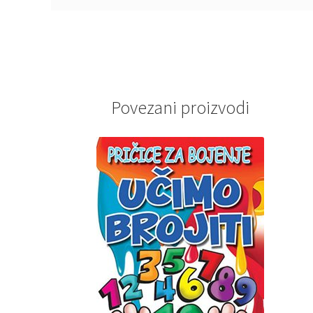
Povezani proizvodi