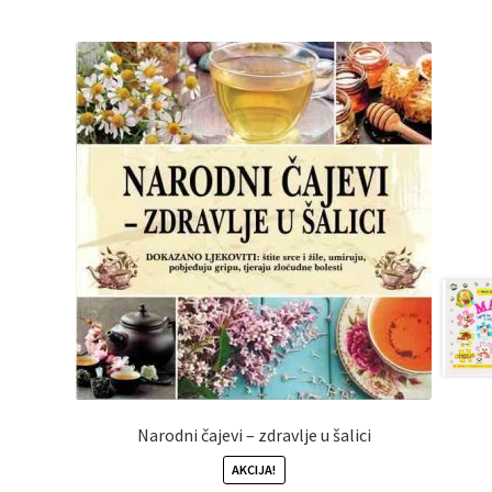
Narodni čajevi – zdravlje u šalici
AKCIJA!