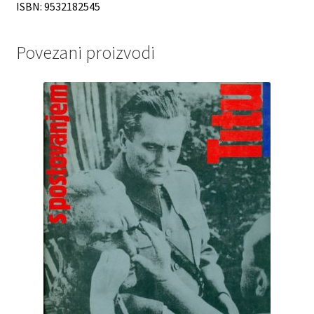
ISBN: 9532182545
Povezani proizvodi