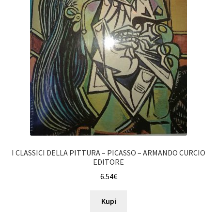
I CLASSICI DELLA PITTURA – PICASSO – ARMANDO CURCIO
EDITORE
6.54
€
Kupi