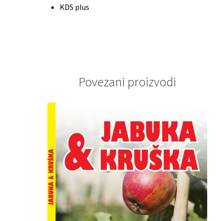
KDS plus
Povezani proizvodi