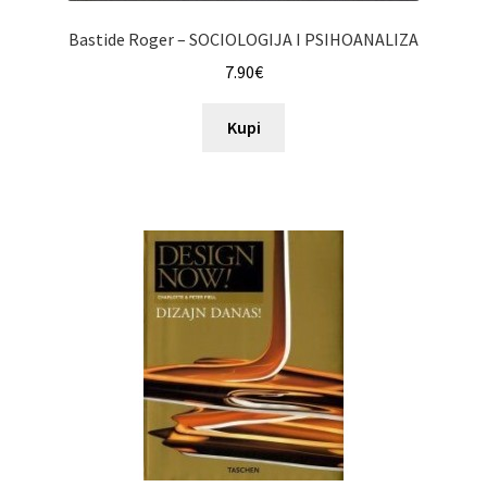
Bastide Roger – SOCIOLOGIJA I PSIHOANALIZA
7.90
€
Kupi