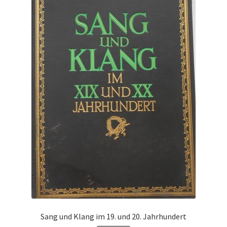
Sang und Klang im 19. und 20. Jahrhundert