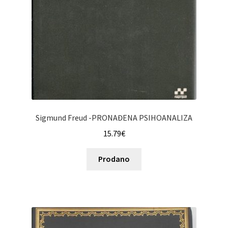
Sigmund Freud -PRONAĐENA PSIHOANALIZA
15.79
€
Prodano