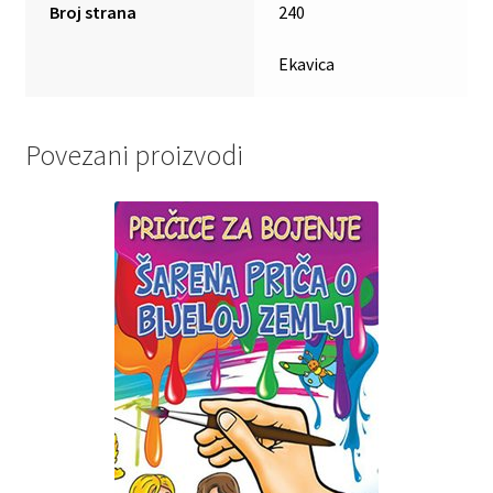
Broj strana
240
Ekavica
Povezani proizvodi