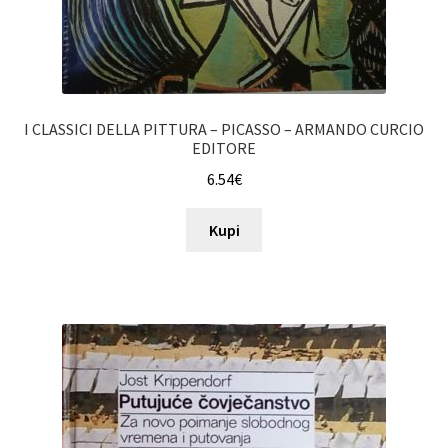
I CLASSICI DELLA PITTURA – PICASSO – ARMANDO CURCIO
EDITORE
6.54
€
Kupi