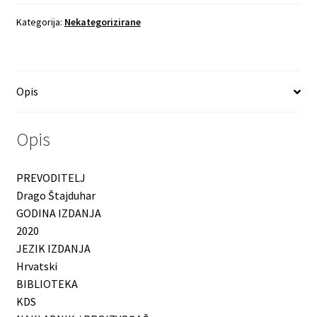
Kategorija:
Nekategorizirane
Opis
Opis
PREVODITELJ
Drago Štajduhar
GODINA IZDANJA
2020
JEZIK IZDANJA
Hrvatski
BIBLIOTEKA
KDS