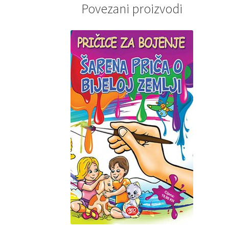
Povezani proizvodi