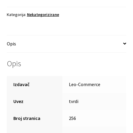
Kategorija:
Nekategorizirane
Opis
Opis
Izdavač
Leo-Commerce
Uvez
tvrdi
Broj stranica
256