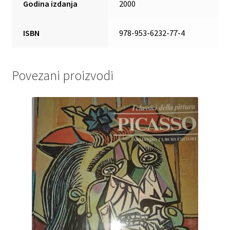
Godina izdanja
2000
ISBN
978-953-6232-77-4
Povezani proizvodi