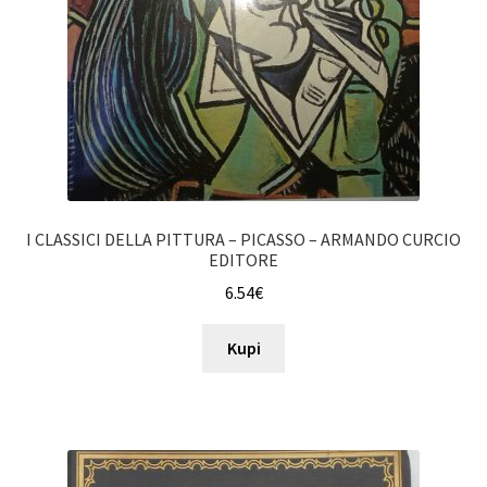
I CLASSICI DELLA PITTURA – PICASSO – ARMANDO CURCIO
EDITORE
6.54
€
Kupi