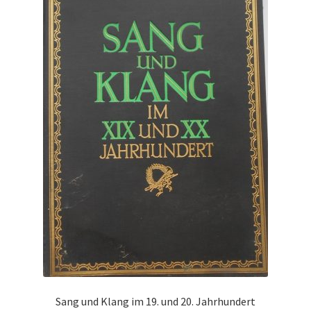
Sang und Klang im 19. und 20. Jahrhundert