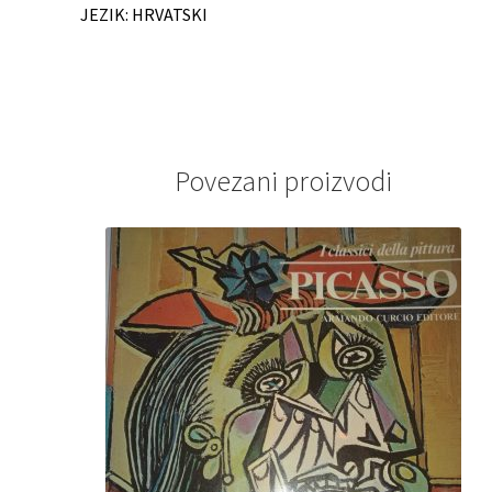
JEZIK: HRVATSKI
Povezani proizvodi