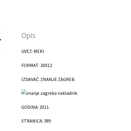
Opis
UVEZ: MEKI
FORMAT: 20X12
IZDAVAČ: ZNANJE ZAGREB
GODINA: 2011.
STRANICA:
389