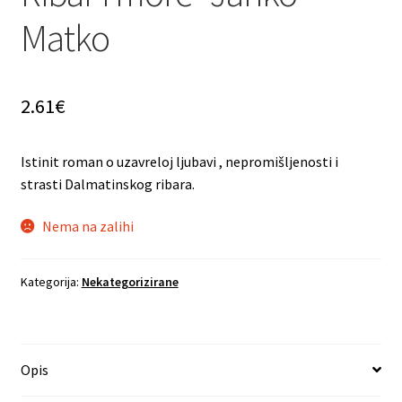
Matko
2.61
€
Istinit roman o uzavreloj ljubavi , nepromišljenosti i
strasti Dalmatinskog ribara.
Nema na zalihi
Kategorija:
Nekategorizirane
Opis