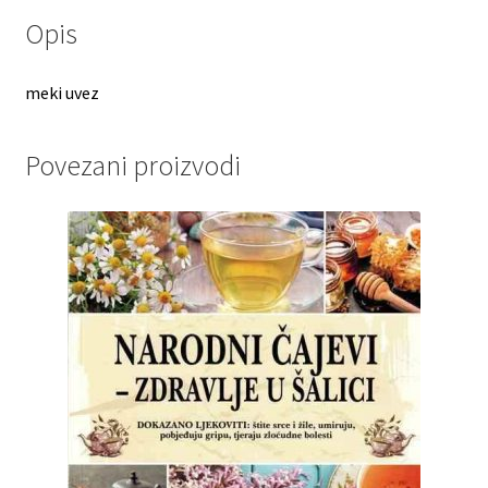
Opis
meki uvez
Povezani proizvodi