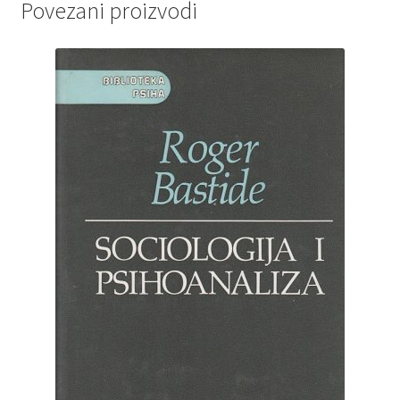
Povezani proizvodi