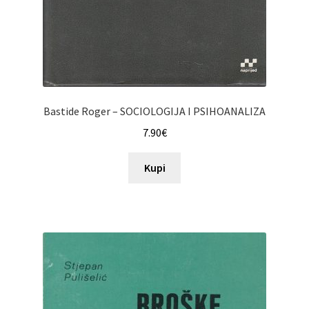
Bastide Roger – SOCIOLOGIJA I PSIHOANALIZA
7.90
€
Kupi