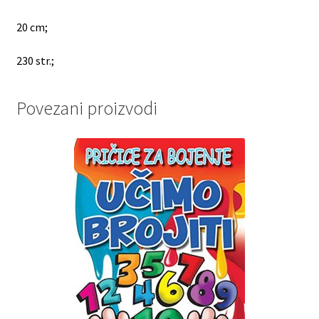
20 cm;
230 str.;
Povezani proizvodi