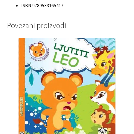
ISBN 9789533165417
Povezani proizvodi