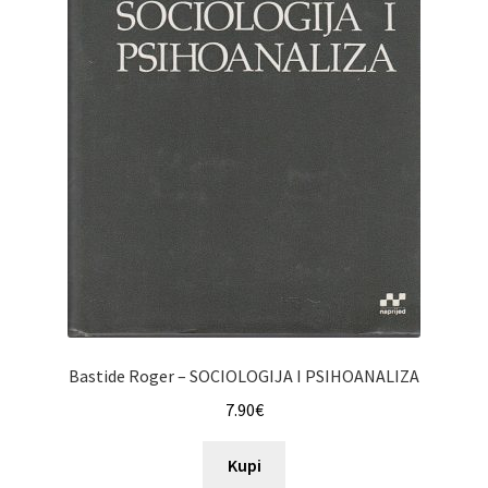
Bastide Roger – SOCIOLOGIJA I PSIHOANALIZA
7.90
€
Kupi