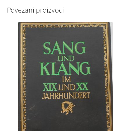
Povezani proizvodi