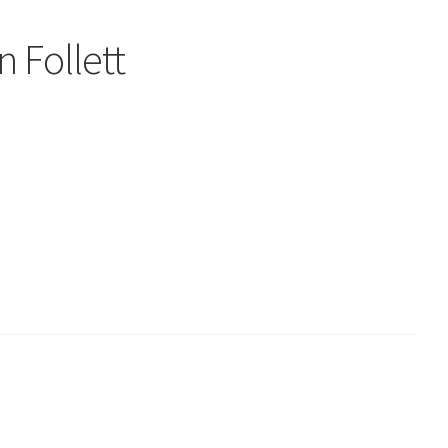
n Follett