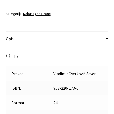
Kategorija:
Nekategorizirane
Opis
Opis
Preveo:
Vladimir Cvetković Sever
ISBN:
953-220-273-0
Format:
24