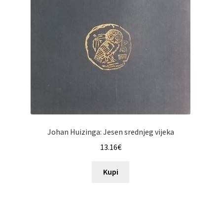
Johan Huizinga: Jesen srednjeg vijeka
13.16
€
Kupi