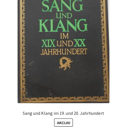
Sang und Klang im 19. und 20. Jahrhundert
AKCIJA!