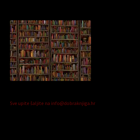
Sve upite šaljite na info@dobraknjiga.hr