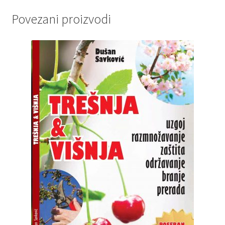
Povezani proizvodi