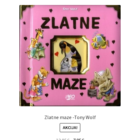
Zlatne maze -Tony Wolf
AKCIJA!